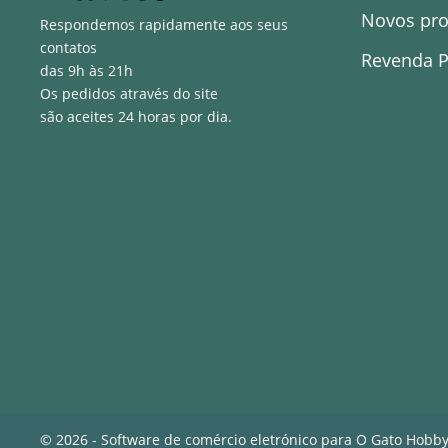
Novos pr
Respondemos rapidamente aos seus
contatos
Revenda P
das 9h às 21h
Os pedidos através do site
são aceites 24 horas por dia.
© 2026 - Software de comércio eletrónico para O Gato Hobb