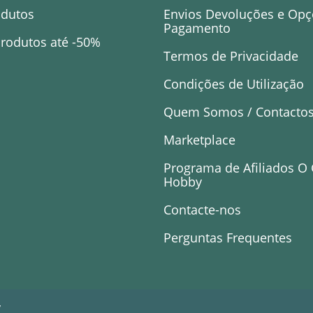
odutos
Envios Devoluções e Opç
Pagamento
rodutos até -50%
Termos de Privacidade
Condições de Utilização
Quem Somos / Contacto
Marketplace
Programa de Afiliados O
Hobby
Contacte-nos
Perguntas Frequentes
y