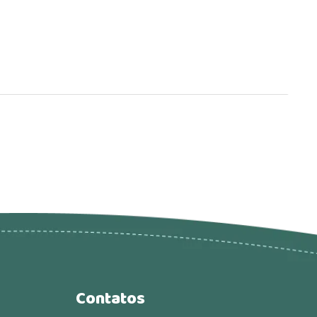
Contatos