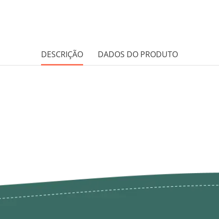
DESCRIÇÃO
DADOS DO PRODUTO