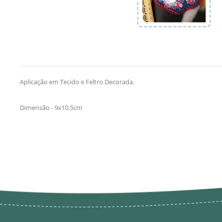
Aplicação em Tecido e Feltro Decorada.
Dimensão - 9x10.5cm