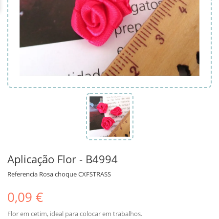
Aplicação Flor - B4994
Referencia
Rosa choque CXFSTRASS
0,09 €
Flor em cetim, ideal para colocar em trabalhos.