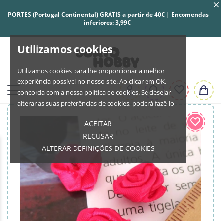
PORTES (Portugal Continental) GRÁTIS a partir de 40€ | Encomendas
inferiores: 3,99€
Utilizamos cookies
Utilizamos cookies para lhe proporcionar a melhor
experiência possível no nosso site. Ao clicar em OK,
concorda com a nossa política de cookies. Se desejar
alterar as suas preferências de cookies, poderá fazê-lo
ACEITAR
RECUSAR
ALTERAR DEFINIÇÕES DE COOKIES