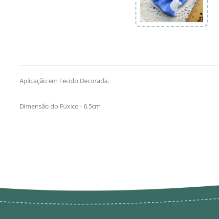
Aplicação em Tecido Decorada.
Dimensão do Fuxico - 6.5cm