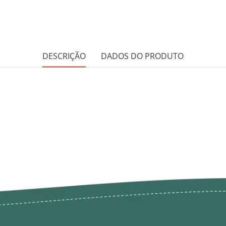
DESCRIÇÃO
DADOS DO PRODUTO