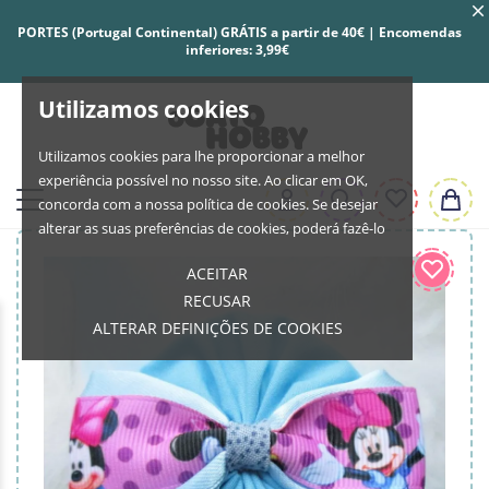
PORTES (Portugal Continental) GRÁTIS a partir de 40€ | Encomendas
inferiores: 3,99€
Utilizamos cookies
Utilizamos cookies para lhe proporcionar a melhor
experiência possível no nosso site. Ao clicar em OK,
concorda com a nossa política de cookies. Se desejar
alterar as suas preferências de cookies, poderá fazê-lo
ACEITAR
RECUSAR
ALTERAR DEFINIÇÕES DE COOKIES