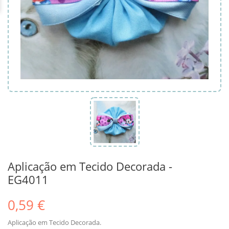
Aplicação em Tecido Decorada -
EG4011
0,59 €
Aplicação em Tecido Decorada.