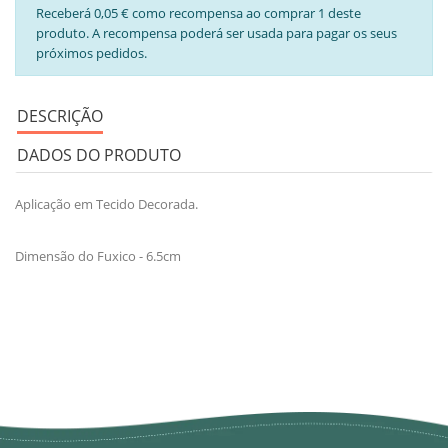
Receberá 0,05 € como recompensa ao comprar 1 deste
produto. A recompensa poderá ser usada para pagar os seus
próximos pedidos.
DESCRIÇÃO
DADOS DO PRODUTO
Aplicação em Tecido Decorada.
Dimensão do Fuxico - 6.5cm