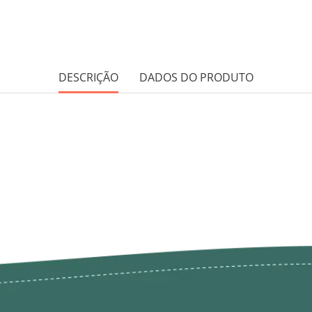
DESCRIÇÃO
DADOS DO PRODUTO