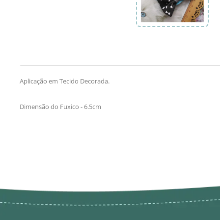
Aplicação em Tecido Decorada.
Dimensão do Fuxico - 6.5cm