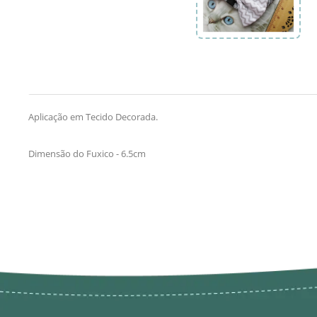
Aplicação em Tecido Decorada.
Dimensão do Fuxico - 6.5cm