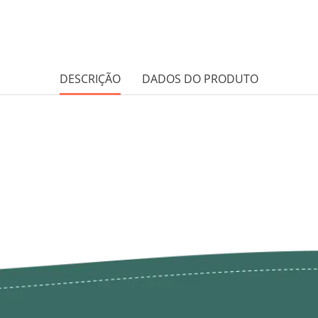
DESCRIÇÃO
DADOS DO PRODUTO