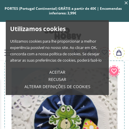
PORTES (Portugal Continental) GRÁTIS a partir de 40€ | Encomendas
inferiores: 3,99€
Utilizamos cookies
Utilizamos cookies para lhe proporcionar a melhor
experiência possível no nosso site. Ao clicar em OK,
concorda com a nossa política de cookies. Se desejar
alterar as suas preferências de cookies, poderá fazê-lo
ACEITAR
RECUSAR
ALTERAR DEFINIÇÕES DE COOKIES