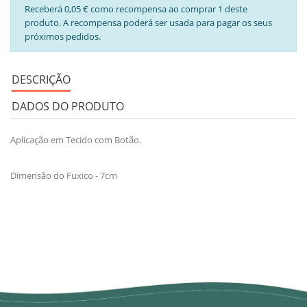
Receberá 0,05 € como recompensa ao comprar 1 deste
produto. A recompensa poderá ser usada para pagar os seus
próximos pedidos.
DESCRIÇÃO
DADOS DO PRODUTO
Aplicação em Tecido com Botão.
Dimensão do Fuxico - 7cm