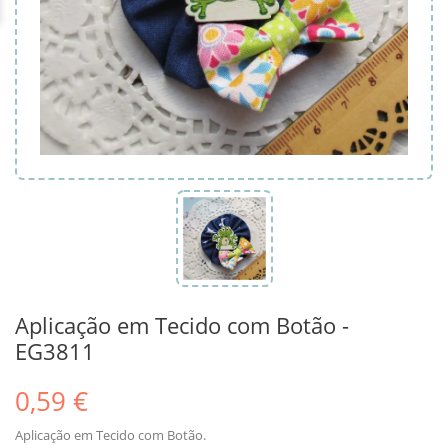
Aplicação em Tecido com Botão -
EG3811
0,59 €
Aplicação em Tecido com Botão.