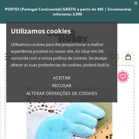
PORTES (Portugal Continental) GRÁTIS a partir de 40€ | Encomendas
inferiores: 3,99€
Utilizamos cookies
Utilizamos cookies para lhe proporcionar a melhor
experiência possível no nosso site. Ao clicar em OK,
concorda com a nossa política de cookies. Se desejar
alterar as suas preferências de cookies, poderá fazê-lo
ACEITAR
RECUSAR
ALTERAR DEFINIÇÕES DE COOKIES