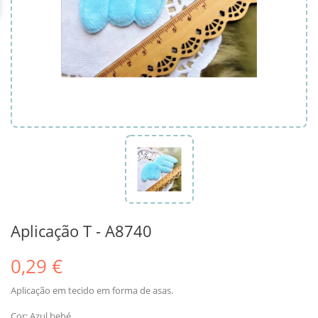
Aplicação T - A8740
0,29 €
Aplicação em tecido em forma de asas.
Cor: Azul bebé.