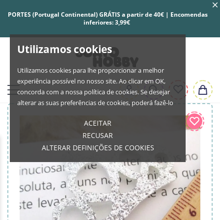
PORTES (Portugal Continental) GRÁTIS a partir de 40€ | Encomendas
inferiores: 3,99€
Utilizamos cookies
Utilizamos cookies para lhe proporcionar a melhor
experiência possível no nosso site. Ao clicar em OK,
concorda com a nossa política de cookies. Se desejar
alterar as suas preferências de cookies, poderá fazê-lo
ACEITAR
RECUSAR
ALTERAR DEFINIÇÕES DE COOKIES