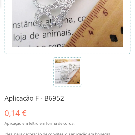
Aplicação F - B6952
0,14 €
Aplicação em feltro em forma de coroa.
Ideal para decoração de convites, ou aplicação em bonecas.