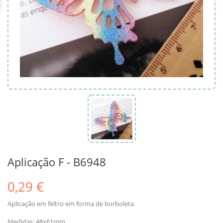
Aplicação F - B6948
0,29 €
Aplicação em feltro em forma de borboleta.
Medidas: 48x61mm.