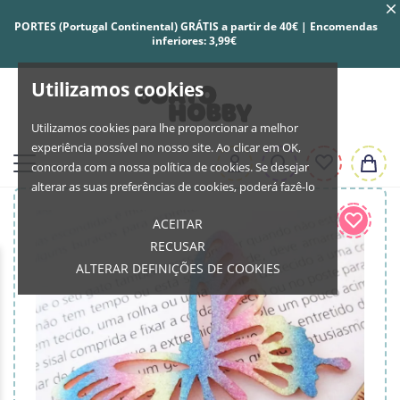
PORTES (Portugal Continental) GRÁTIS a partir de 40€ | Encomendas
inferiores: 3,99€
Utilizamos cookies
Utilizamos cookies para lhe proporcionar a melhor
experiência possível no nosso site. Ao clicar em OK,
concorda com a nossa política de cookies. Se desejar
alterar as suas preferências de cookies, poderá fazê-lo
ACEITAR
RECUSAR
ALTERAR DEFINIÇÕES DE COOKIES