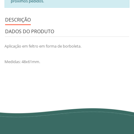
próximos pedidos.
DESCRIÇÃO
DADOS DO PRODUTO
Aplicação em feltro em forma de borboleta.
Medidas: 48x61mm.