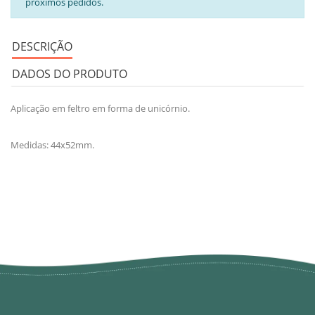
próximos pedidos.
DESCRIÇÃO
DADOS DO PRODUTO
Aplicação em feltro em forma de unicórnio.
Medidas: 44x52mm.