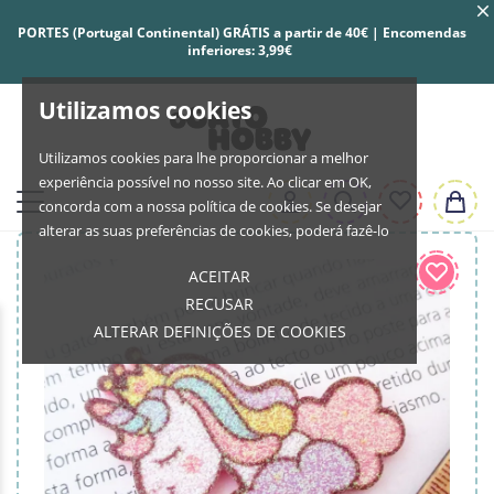
PORTES (Portugal Continental) GRÁTIS a partir de 40€ | Encomendas
inferiores: 3,99€
Utilizamos cookies
Utilizamos cookies para lhe proporcionar a melhor
experiência possível no nosso site. Ao clicar em OK,
concorda com a nossa política de cookies. Se desejar
alterar as suas preferências de cookies, poderá fazê-lo
ACEITAR
RECUSAR
ALTERAR DEFINIÇÕES DE COOKIES