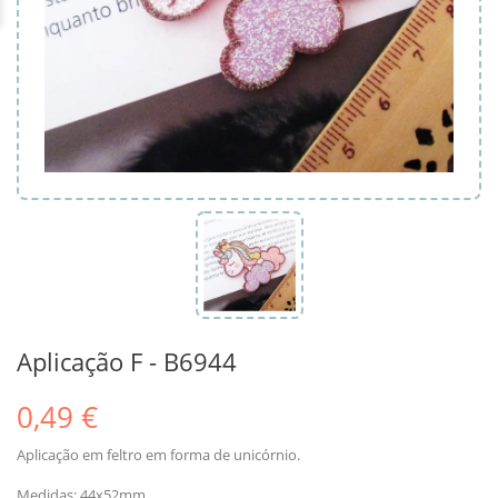
Aplicação F - B6944
0,49 €
Aplicação em feltro em forma de unicórnio.
Medidas: 44x52mm.