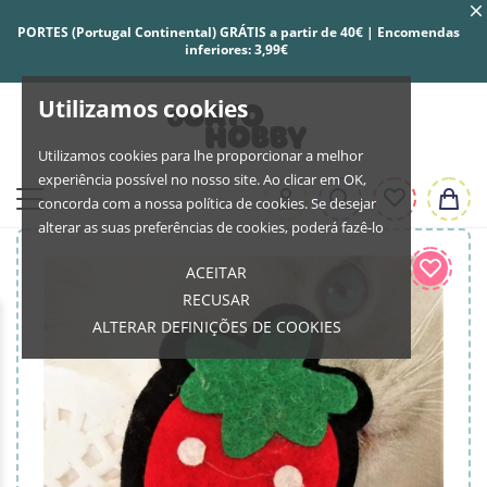
PORTES (Portugal Continental) GRÁTIS a partir de 40€ | Encomendas
inferiores: 3,99€
Utilizamos cookies
Utilizamos cookies para lhe proporcionar a melhor
experiência possível no nosso site. Ao clicar em OK,
concorda com a nossa política de cookies. Se desejar
alterar as suas preferências de cookies, poderá fazê-lo
ACEITAR
RECUSAR
ALTERAR DEFINIÇÕES DE COOKIES