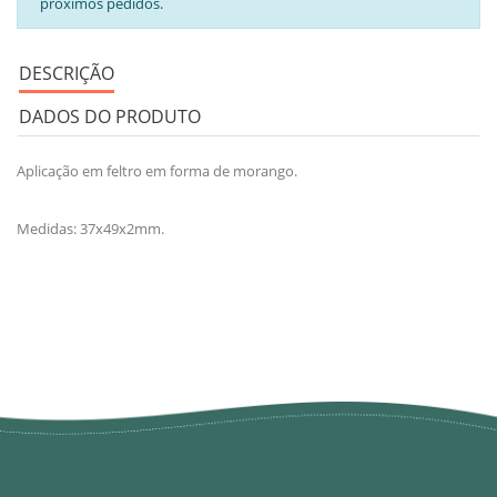
próximos pedidos.
DESCRIÇÃO
DADOS DO PRODUTO
Aplicação em feltro em forma de morango.
Medidas: 37x49x2mm.