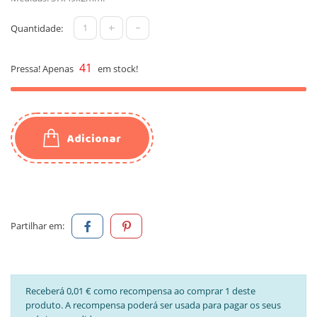
+
-
Quantidade:
41
Pressa! Apenas
em stock!
Adicionar
Partilhar em:
Receberá 0,01 € como recompensa ao comprar 1 deste
produto. A recompensa poderá ser usada para pagar os seus