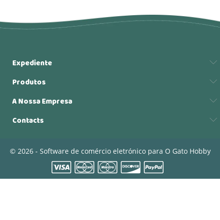
Expediente
Produtos
A Nossa Empresa
Contacts
© 2026 - Software de comércio eletrónico para O Gato Hobby