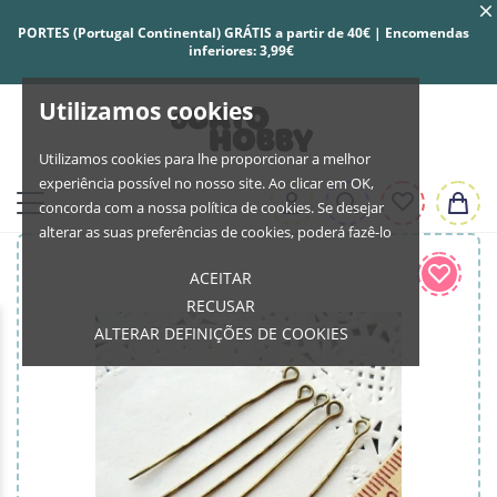
PORTES (Portugal Continental) GRÁTIS a partir de 40€ | Encomendas
inferiores: 3,99€
Utilizamos cookies
Utilizamos cookies para lhe proporcionar a melhor
experiência possível no nosso site. Ao clicar em OK,
concorda com a nossa política de cookies. Se desejar
alterar as suas preferências de cookies, poderá fazê-lo
ACEITAR
RECUSAR
ALTERAR DEFINIÇÕES DE COOKIES