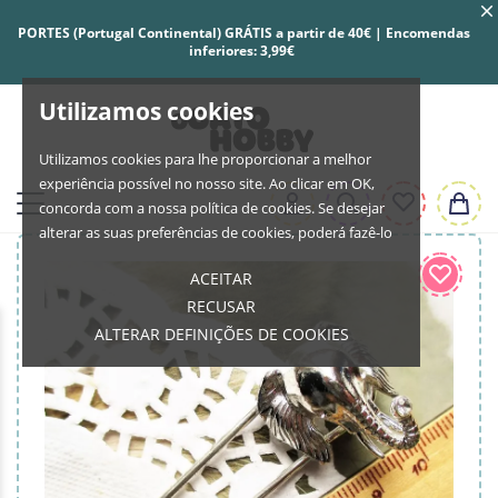
PORTES (Portugal Continental) GRÁTIS a partir de 40€ | Encomendas
inferiores: 3,99€
Utilizamos cookies
Utilizamos cookies para lhe proporcionar a melhor
experiência possível no nosso site. Ao clicar em OK,
concorda com a nossa política de cookies. Se desejar
alterar as suas preferências de cookies, poderá fazê-lo
ACEITAR
RECUSAR
ALTERAR DEFINIÇÕES DE COOKIES