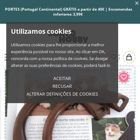
PORTES (Portugal Continental) GRÁTIS a partir de 40€ | Encomendas
inferiores: 3,99€
Utilizamos cookies
Utilizamos cookies para lhe proporcionar a melhor
experiência possível no nosso site. Ao clicar em OK,
concorda com a nossa política de cookies. Se desejar
alterar as suas preferências de cookies, poderá fazê-lo
ACEITAR
RECUSAR
ALTERAR DEFINIÇÕES DE COOKIES