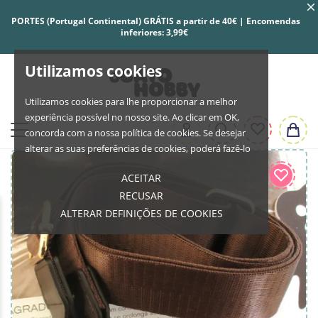
PORTES (Portugal Continental) GRÁTIS a partir de 40€ | Encomendas
inferiores: 3,99€
Utilizamos cookies
Utilizamos cookies para lhe proporcionar a melhor
experiência possível no nosso site. Ao clicar em OK,
concorda com a nossa política de cookies. Se desejar
alterar as suas preferências de cookies, poderá fazê-lo
ACEITAR
RECUSAR
ALTERAR DEFINIÇÕES DE COOKIES