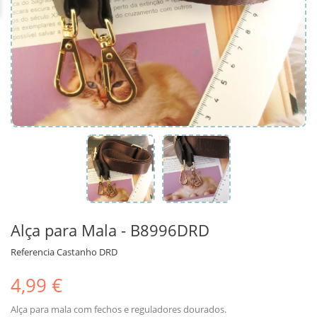
Alça para Mala - B8996DRD
Referencia
Castanho DRD
4,99 €
Alça para mala com fechos e reguladores dourados.