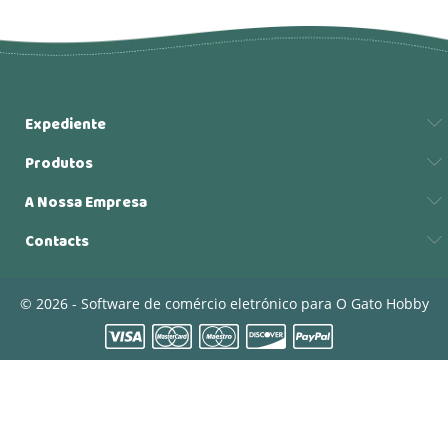
Expediente
Produtos
A Nossa Empresa
Contacts
© 2026 - Software de comércio eletrónico para O Gato Hobby