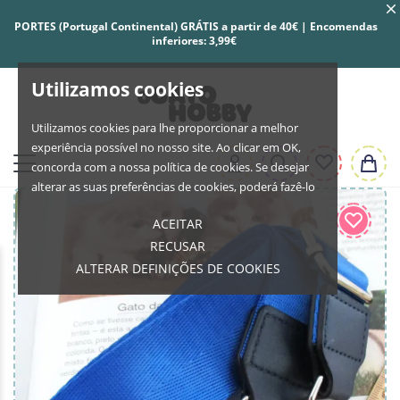
PORTES (Portugal Continental) GRÁTIS a partir de 40€ | Encomendas
inferiores: 3,99€
Utilizamos cookies
Utilizamos cookies para lhe proporcionar a melhor
experiência possível no nosso site. Ao clicar em OK,
concorda com a nossa política de cookies. Se desejar
alterar as suas preferências de cookies, poderá fazê-lo
ACEITAR
RECUSAR
ALTERAR DEFINIÇÕES DE COOKIES