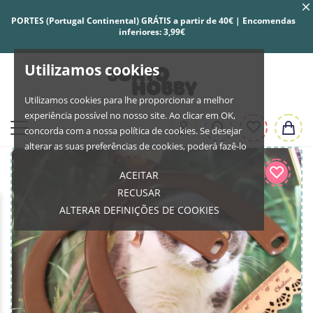
PORTES (Portugal Continental) GRÁTIS a partir de 40€ | Encomendas
inferiores: 3,99€
Utilizamos cookies
Utilizamos cookies para lhe proporcionar a melhor
experiência possível no nosso site. Ao clicar em OK,
concorda com a nossa política de cookies. Se desejar
alterar as suas preferências de cookies, poderá fazê-lo
ACEITAR
RECUSAR
ALTERAR DEFINIÇÕES DE COOKIES