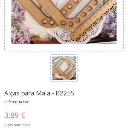
Alças para Mala - B2255
Referencia
Par
3,89 €
Alças para mala.