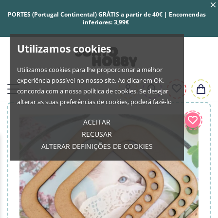
PORTES (Portugal Continental) GRÁTIS a partir de 40€ | Encomendas
inferiores: 3,99€
Utilizamos cookies
Utilizamos cookies para lhe proporcionar a melhor
experiência possível no nosso site. Ao clicar em OK,
concorda com a nossa política de cookies. Se desejar
alterar as suas preferências de cookies, poderá fazê-lo
ACEITAR
RECUSAR
ALTERAR DEFINIÇÕES DE COOKIES