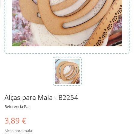
Alças para Mala - B2254
Referencia
Par
3,89 €
Alças para mala.