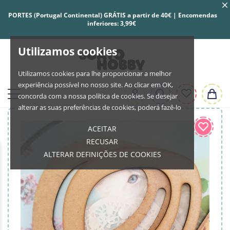
PORTES (Portugal Continental) GRÁTIS a partir de 40€ | Encomendas
inferiores: 3,99€
Utilizamos cookies
Utilizamos cookies para lhe proporcionar a melhor
experiência possível no nosso site. Ao clicar em OK,
concorda com a nossa política de cookies. Se desejar
alterar as suas preferências de cookies, poderá fazê-lo
ACEITAR
RECUSAR
ALTERAR DEFINIÇÕES DE COOKIES