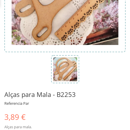
Alças para Mala - B2253
Referencia
Par
3,89 €
Alças para mala.