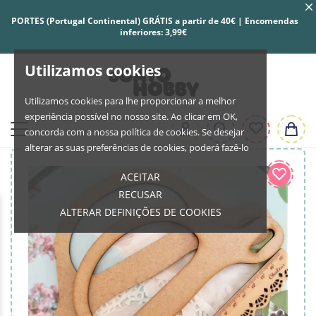
PORTES (Portugal Continental) GRÁTIS a partir de 40€ | Encomendas
inferiores: 3,99€
Utilizamos cookies
Utilizamos cookies para lhe proporcionar a melhor
experiência possível no nosso site. Ao clicar em OK,
concorda com a nossa política de cookies. Se desejar
alterar as suas preferências de cookies, poderá fazê-lo
ACEITAR
RECUSAR
ALTERAR DEFINIÇÕES DE COOKIES