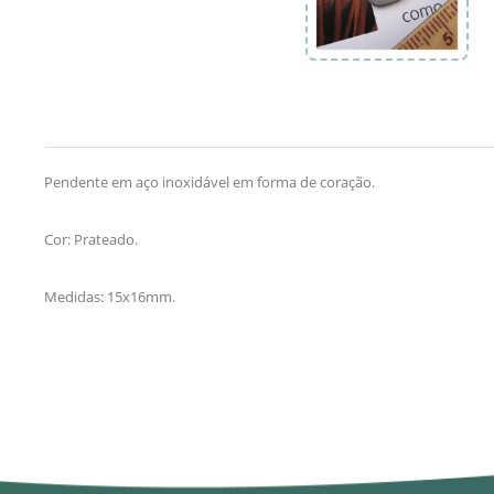
Pendente em aço inoxidável em forma de coração.
Cor: Prateado.
Medidas: 15x16mm.