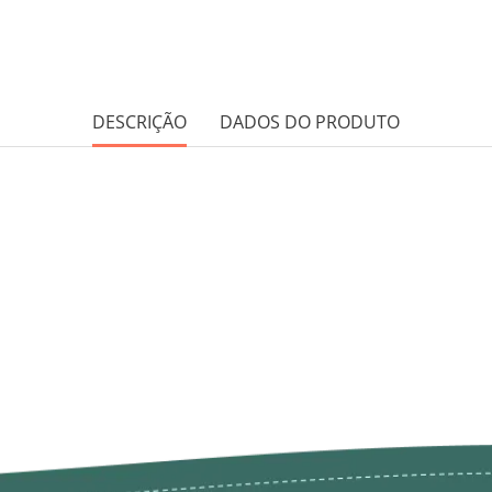
DESCRIÇÃO
DADOS DO PRODUTO