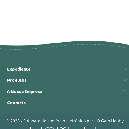
Expediente
Produtos
A Nossa Empresa
Contacts
© 2026 - Software de comércio eletrónico para O Gato Hobby