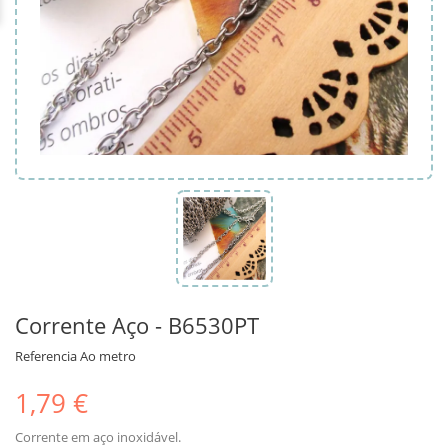
Corrente Aço - B6530PT
Referencia
Ao metro
1,79 €
Corrente em aço inoxidável.