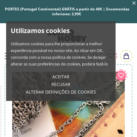
PORTES (Portugal Continental) GRÁTIS a partir de 40€ | Encomendas
inferiores: 3,99€
Utilizamos cookies
Utilizamos cookies para lhe proporcionar a melhor
experiência possível no nosso site. Ao clicar em OK,
concorda com a nossa política de cookies. Se desejar
alterar as suas preferências de cookies, poderá fazê-lo
ACEITAR
RECUSAR
ALTERAR DEFINIÇÕES DE COOKIES