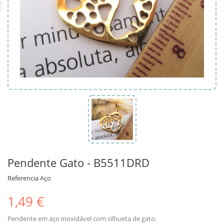
Pendente Gato - B5511DRD
Referencia
Aço
1,49 €
Pendente em aço inoxidável com silhueta de gato.