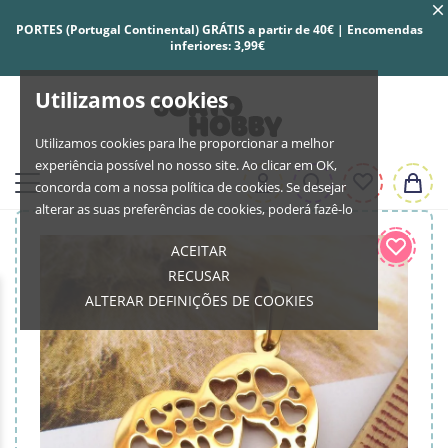
PORTES (Portugal Continental) GRÁTIS a partir de 40€ | Encomendas
inferiores: 3,99€
Utilizamos cookies
Utilizamos cookies para lhe proporcionar a melhor
experiência possível no nosso site. Ao clicar em OK,
concorda com a nossa política de cookies. Se desejar
alterar as suas preferências de cookies, poderá fazê-lo
ACEITAR
RECUSAR
ALTERAR DEFINIÇÕES DE COOKIES