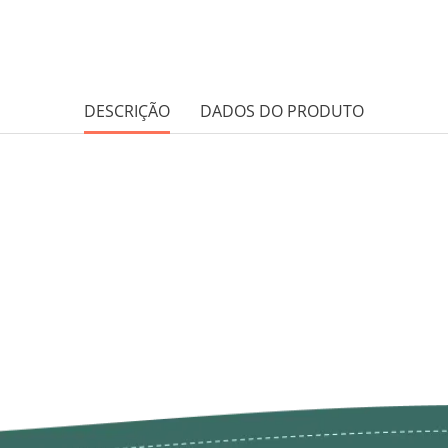
DESCRIÇÃO
DADOS DO PRODUTO