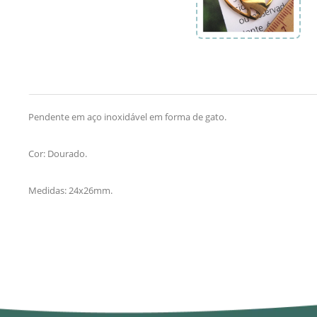
Pendente em aço inoxidável em forma de gato.
Cor: Dourado.
Medidas: 24x26mm.