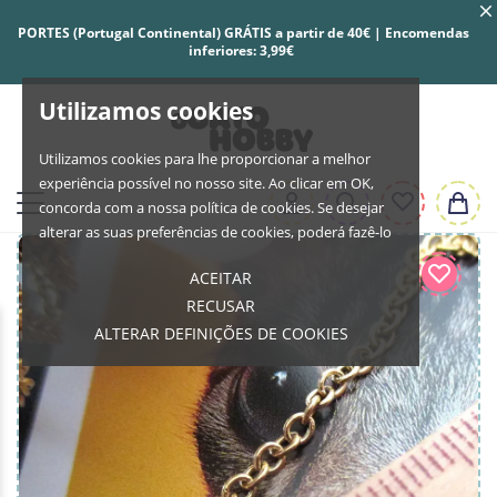
PORTES (Portugal Continental) GRÁTIS a partir de 40€ | Encomendas
inferiores: 3,99€
Utilizamos cookies
Utilizamos cookies para lhe proporcionar a melhor
experiência possível no nosso site. Ao clicar em OK,
concorda com a nossa política de cookies. Se desejar
alterar as suas preferências de cookies, poderá fazê-lo
ACEITAR
RECUSAR
ALTERAR DEFINIÇÕES DE COOKIES