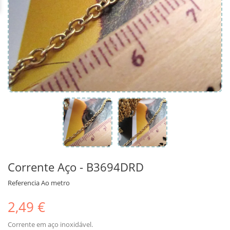
Corrente Aço - B3694DRD
Referencia
Ao metro
2,49 €
Corrente em aço inoxidável.