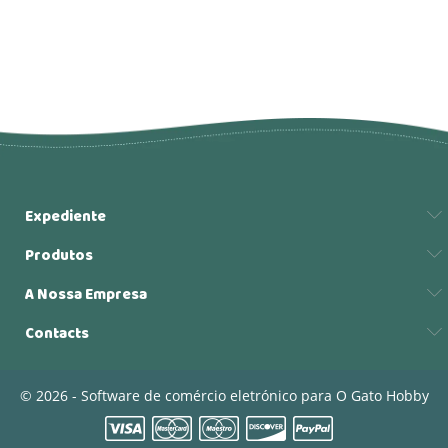
Expediente
Produtos
A Nossa Empresa
Contacts
© 2026 - Software de comércio eletrónico para O Gato Hobby