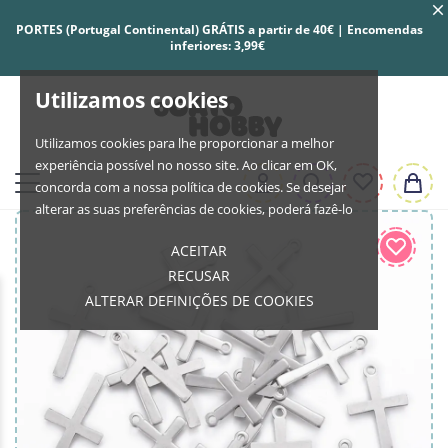
PORTES (Portugal Continental) GRÁTIS a partir de 40€ | Encomendas
inferiores: 3,99€
Utilizamos cookies
Utilizamos cookies para lhe proporcionar a melhor
experiência possível no nosso site. Ao clicar em OK,
concorda com a nossa política de cookies. Se desejar
alterar as suas preferências de cookies, poderá fazê-lo
ACEITAR
RECUSAR
ALTERAR DEFINIÇÕES DE COOKIES