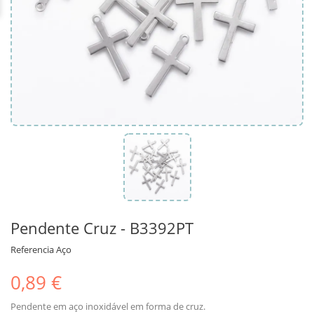
Pendente Cruz - B3392PT
Referencia
Aço
0,89 €
Pendente em aço inoxidável em forma de cruz.