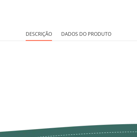
DESCRIÇÃO
DADOS DO PRODUTO