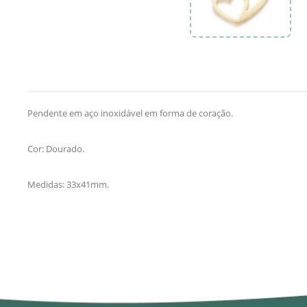
Pendente em aço inoxidável em forma de coração.
Cor: Dourado.
Medidas: 33x41mm.