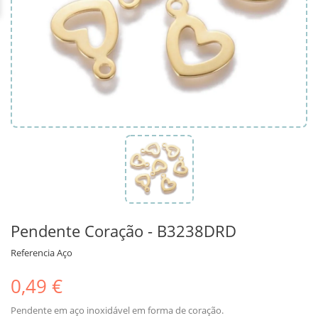
Pendente Coração - B3238DRD
Referencia
Aço
0,49 €
Pendente em aço inoxidável em forma de coração.