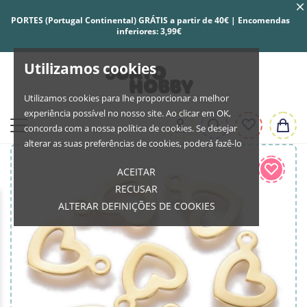
PORTES (Portugal Continental) GRÁTIS a partir de 40€ | Encomendas
inferiores: 3,99€
Utilizamos cookies
Utilizamos cookies para lhe proporcionar a melhor
experiência possível no nosso site. Ao clicar em OK,
concorda com a nossa política de cookies. Se desejar
alterar as suas preferências de cookies, poderá fazê-lo
ACEITAR
RECUSAR
ALTERAR DEFINIÇÕES DE COOKIES