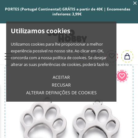
PORTES (Portugal Continental) GRÁTIS a partir de 40€ | Encomendas
inferiores: 3,99€
Utilizamos cookies
Utilizamos cookies para lhe proporcionar a melhor
experiência possível no nosso site. Ao clicar em OK,
concorda com a nossa política de cookies. Se desejar
alterar as suas preferências de cookies, poderá fazê-lo
ACEITAR
RECUSAR
ALTERAR DEFINIÇÕES DE COOKIES