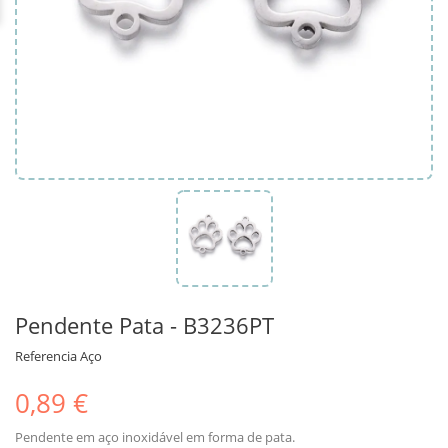
Pendente Pata - B3236PT
Referencia
Aço
0,89 €
Pendente em aço inoxidável em forma de pata.