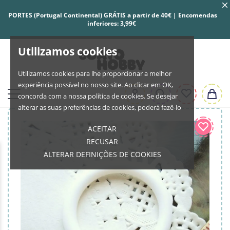
PORTES (Portugal Continental) GRÁTIS a partir de 40€ | Encomendas
inferiores: 3,99€
Utilizamos cookies
Utilizamos cookies para lhe proporcionar a melhor
experiência possível no nosso site. Ao clicar em OK,
concorda com a nossa política de cookies. Se desejar
alterar as suas preferências de cookies, poderá fazê-lo
ACEITAR
RECUSAR
ALTERAR DEFINIÇÕES DE COOKIES