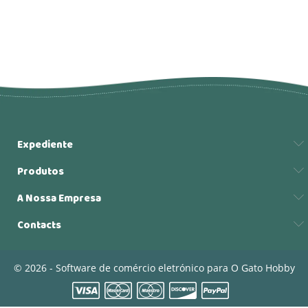
Expediente
Produtos
A Nossa Empresa
Contacts
© 2026 - Software de comércio eletrónico para O Gato Hobby