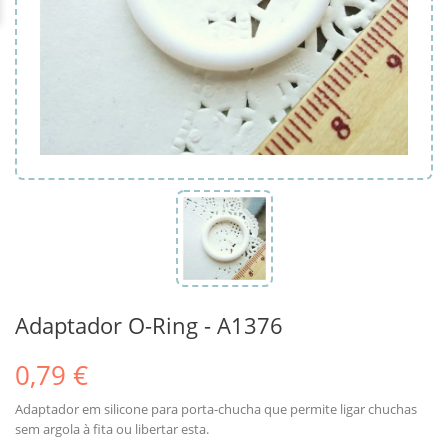
Adaptador O-Ring - A1376
0,79 €
Adaptador em silicone para porta-chucha que permite ligar chuchas
sem argola à fita ou libertar esta.