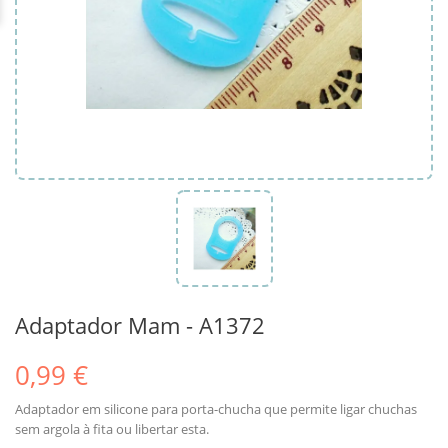
Adaptador Mam - A1372
0,99 €
Adaptador em silicone para porta-chucha que permite ligar chuchas
sem argola à fita ou libertar esta.