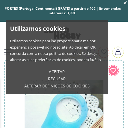
PORTES (Portugal Continental) GRÁTIS a partir de 40€ | Encomendas
inferiores: 3,99€
Utilizamos cookies
Utilizamos cookies para lhe proporcionar a melhor
experiência possível no nosso site. Ao clicar em OK,
concorda com a nossa política de cookies. Se desejar
alterar as suas preferências de cookies, poderá fazê-lo
ACEITAR
RECUSAR
ALTERAR DEFINIÇÕES DE COOKIES