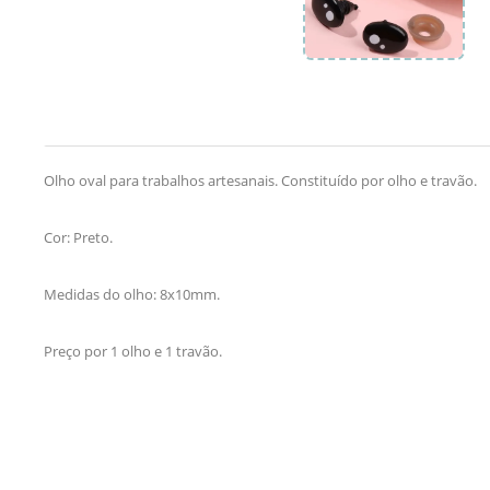
Olho oval para trabalhos artesanais. Constituído por olho e travão.
Cor: Preto.
Medidas do olho: 8x10mm.
Preço por 1 olho e 1 travão.