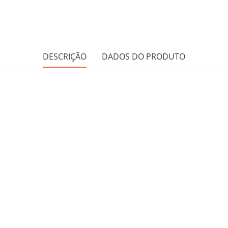
DESCRIÇÃO
DADOS DO PRODUTO