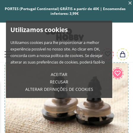
PORTES (Portugal Continental) GRÁTIS a partir de 40€ | Encomendas
inferiores: 3,99€
Utilizamos cookies
Utilizamos cookies para lhe proporcionar a melhor
experiência possível no nosso site. Ao clicar em OK,
concorda com a nossa política de cookies. Se desejar
alterar as suas preferências de cookies, poderá fazê-lo
ACEITAR
RECUSAR
ALTERAR DEFINIÇÕES DE COOKIES