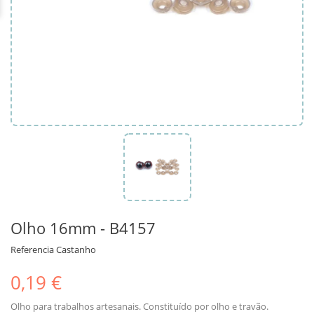
Olho 16mm - B4157
Referencia
Castanho
0,19 €
Olho para trabalhos artesanais. Constituído por olho e travão.