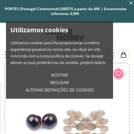
PORTES (Portugal Continental) GRÁTIS a partir de 40€ | Encomendas
inferiores: 3,99€
Utilizamos cookies
Utilizamos cookies para lhe proporcionar a melhor
experiência possível no nosso site. Ao clicar em OK,
concorda com a nossa política de cookies. Se desejar
alterar as suas preferências de cookies, poderá fazê-lo
ACEITAR
RECUSAR
ALTERAR DEFINIÇÕES DE COOKIES