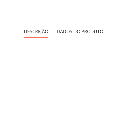
DESCRIÇÃO
DADOS DO PRODUTO