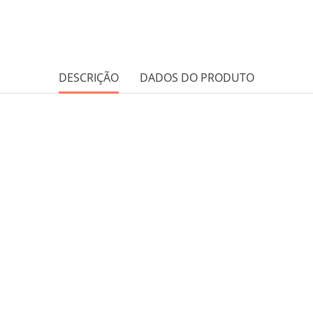
DESCRIÇÃO
DADOS DO PRODUTO