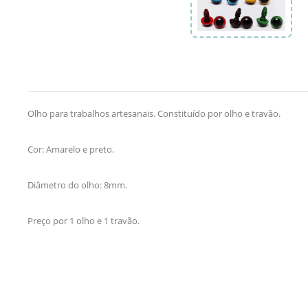
Olho para trabalhos artesanais. Constituído por olho e travão.
Cor: Amarelo e preto.
Diâmetro do olho: 8mm.
Preço por 1 olho e 1 travão.