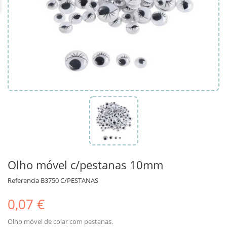
Olho móvel c/pestanas 10mm
Referencia
B3750 C/PESTANAS
0,07 €
Olho móvel de colar com pestanas.