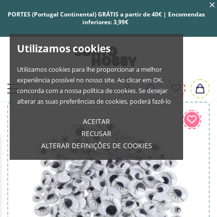
PORTES (Portugal Continental) GRÁTIS a partir de 40€ | Encomendas
inferiores: 3,99€
Utilizamos cookies
Utilizamos cookies para lhe proporcionar a melhor
experiência possível no nosso site. Ao clicar em OK,
concorda com a nossa política de cookies. Se desejar
alterar as suas preferências de cookies, poderá fazê-lo
ACEITAR
RECUSAR
ALTERAR DEFINIÇÕES DE COOKIES