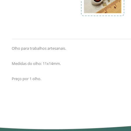
Olho para trabalhos artesanais.
Medidas do olho: 11x14mm.
Preço por 1 olho.