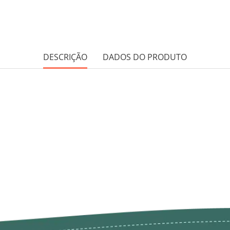
DESCRIÇÃO
DADOS DO PRODUTO