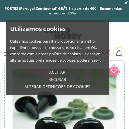
PORTES (Portugal Continental) GRÁTIS a partir de 40€ | Encomendas
inferiores: 3,99€
Utilizamos cookies
Utilizamos cookies para lhe proporcionar a melhor
experiência possível no nosso site. Ao clicar em OK,
concorda com a nossa política de cookies. Se desejar
alterar as suas preferências de cookies, poderá fazê-lo
ACEITAR
RECUSAR
ALTERAR DEFINIÇÕES DE COOKIES