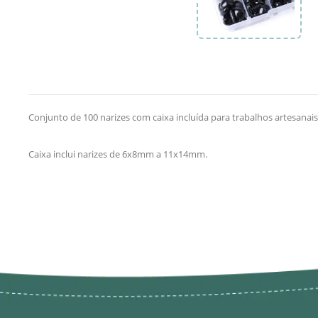
Conjunto de 100 narizes com caixa incluída para trabalhos artesanais.
Caixa inclui narizes de 6x8mm a 11x14mm.