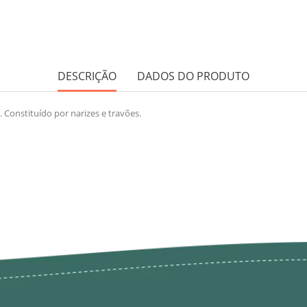
DESCRIÇÃO
DADOS DO PRODUTO
 Constituído por narizes e travões.