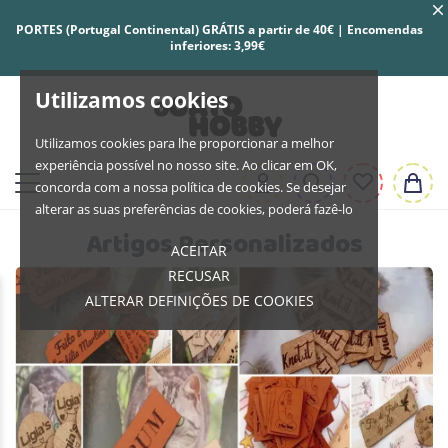
PORTES (Portugal Continental) GRÁTIS a partir de 40€ | Encomendas
inferiores: 3,99€
Utilizamos cookies
Utilizamos cookies para lhe proporcionar a melhor
experiência possível no nosso site. Ao clicar em OK,
concorda com a nossa política de cookies. Se desejar
alterar as suas preferências de cookies, poderá fazê-lo
Artigos Personalizados
ACEITAR
RECUSAR
ALTERAR DEFINIÇÕES DE COOKIES