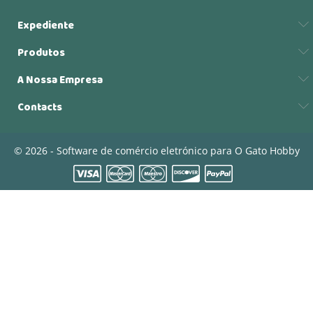
Expediente
Produtos
A Nossa Empresa
Contacts
© 2026 - Software de comércio eletrónico para O Gato Hobby